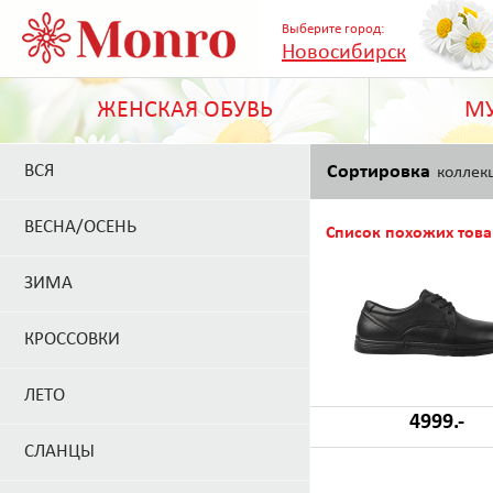
Выберите город:
Новосибирск
ЖЕНСКАЯ ОБУВЬ
МУ
ВСЯ
Сортировка
коллек
ВЕСНА/ОСЕНЬ
Список похожих това
ЗИМА
КРОССОВКИ
ЛЕТО
4999.-
СЛАНЦЫ