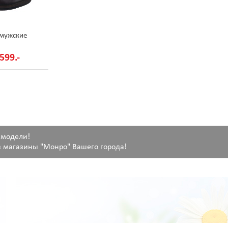
 мужские
599.-
 модели!
 магазины "Монро" Вашего города!